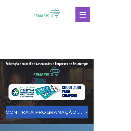
Federação Nacional de Associações e Empresas de Fisioterapia
CONFIRA A PROGRAMAÇÃO DO VI MEETING