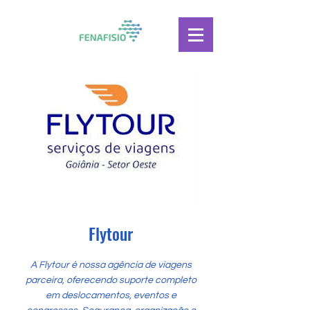
Flytour
A Flytour é nossa agência de viagens
parceira, oferecendo suporte completo
em deslocamentos, eventos e